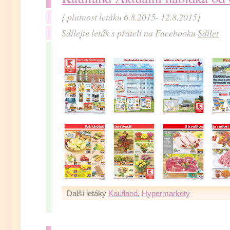
{ platnost letáku 6.8.2015- 12.8.2015}
Sdílejte leták s přáteli na Facebooku
Sdílet
Další letáky
Kaufland
,
Hypermarkety